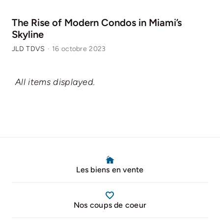
The Rise of Modern Condos in Miami’s
Skyline
JLD TDVS
·
16 octobre 2023
All items displayed.
Les biens en vente
Nos coups de coeur