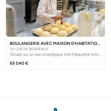
BOULANGERIE AVEC MAISON D’HABITATION INDÉPENDANTE
LA CUB DE BORDEAUX
Située sur un axe stratégique très fréquenté entre les plages [...]
65 040 €