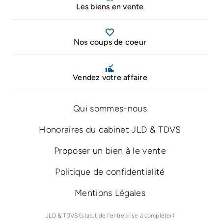
Les biens en vente
Nos coups de coeur
Vendez votre affaire
Qui sommes-nous
Honoraires du cabinet JLD & TDVS
Proposer un bien à le vente
Politique de confidentialité
Mentions Légales
JLD & TDVS (statut de l’entreprise à compléter)