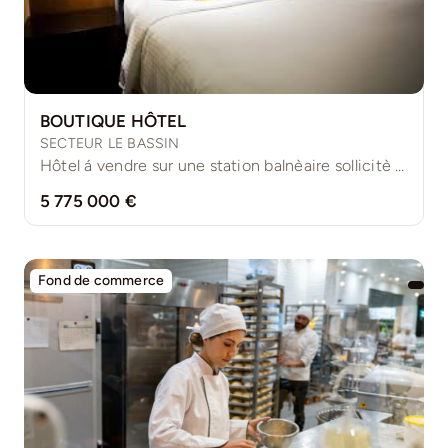
BOUTIQUE HÔTEL
SECTEUR LE BASSIN
Hôtel á vendre sur une station balnèaire sollicitè tout le [...]
5 775 000 €
Fond de commerce