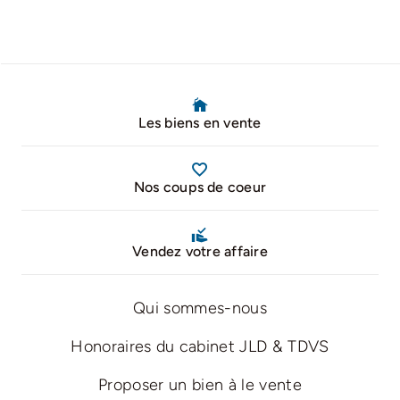
Les biens en vente
Nos coups de coeur
Vendez votre affaire
Qui sommes-nous
Honoraires du cabinet JLD & TDVS
Proposer un bien à le vente