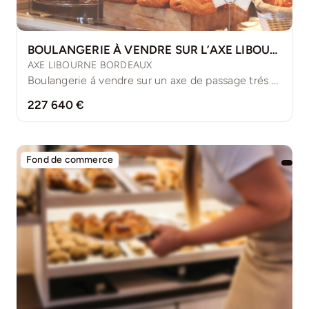
BOULANGERIE À VENDRE SUR L’AXE LIBOURNE BORDEAUX
AXE LIBOURNE BORDEAUX
Boulangerie á vendre sur un axe de passage trés passant, [...]
227 640 €
Fond de commerce