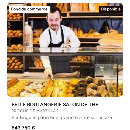
Fond de commerce
Disponible
BELLE BOULANGERIE SALON DE THÉ
PROCHE DE MARTILLAC
Boulangerie pâtisserie à vendre situé sur un axe ultra passant [...]
643 750 €