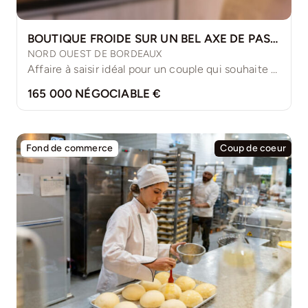
BOUTIQUE FROIDE SUR UN BEL AXE DE PASSAGE
NORD OUEST DE BORDEAUX
Affaire à saisir idéal pour un couple qui souhaite s’investir [...]
165 000 NÉGOCIABLE €
Fond de commerce
Coup de coeur