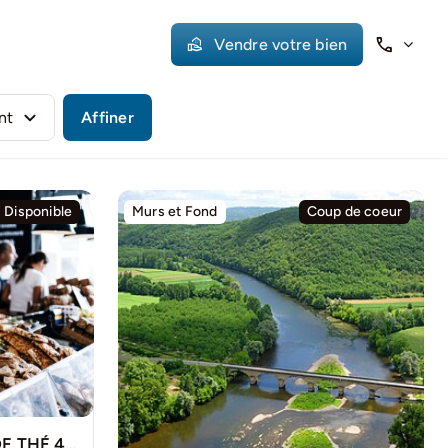
Vendre votre bien
Affiner
Disponible
Murs et Fond
Coup de coeur
BOULANGERIE SALON DE THÉ 400M2