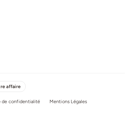
re affaire
e de confidentialité
Mentions Légales