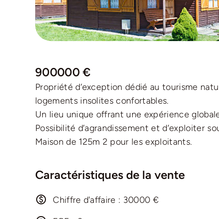
900000 €
Propriété d’exception dédié au tourisme na
logements insolites confortables.
Un lieu unique offrant une expérience globa
Possibilité d’agrandissement et d’exploiter sou
Maison de 125m 2 pour les exploitants.
Caractéristiques de la vente
Chiffre d'affaire : 30000 €