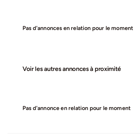
Pas d'annonces en relation pour le moment
Voir les autres annonces à proximité
Pas d'annonce en relation pour le moment