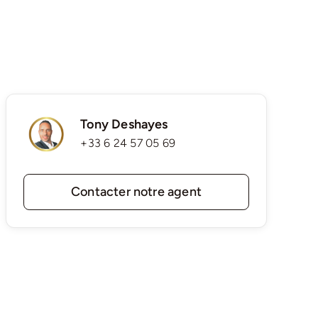
Tony Deshayes
+33 6 24 57 05 69
Contacter notre agent