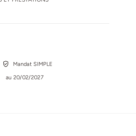
Mandat SIMPLE
au 20/02/2027