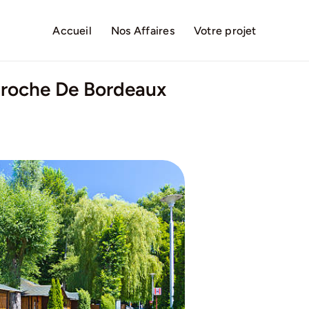
Accueil
Nos Affaires
Votre projet
Proche De Bordeaux