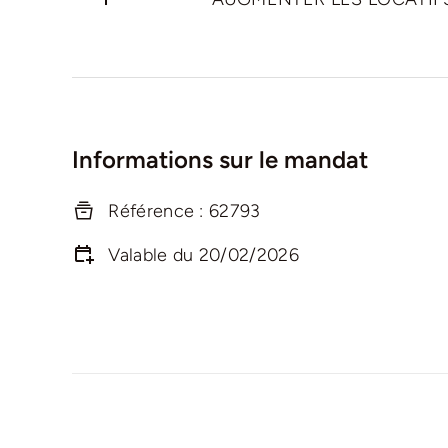
Informations sur le mandat
Référence : 62793
Valable du 20/02/2026