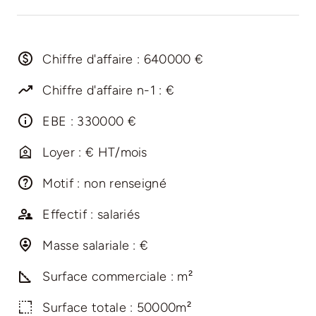
Chiffre d'affaire : 640000 €
Chiffre d'affaire n-1 : €
EBE : 330000 €
Loyer : € HT/mois
Motif : non renseigné
Effectif : salariés
Masse salariale : €
Surface commerciale : m²
Surface totale : 50000m²