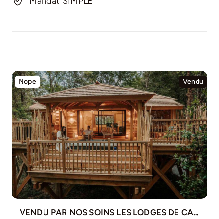
Mandat SIMPLE
Nope
Vendu
VENDU PAR NOS SOINS LES LODGES DE CALVIAC