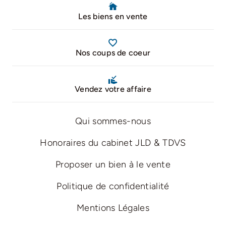
Les biens en vente
Nos coups de coeur
Vendez votre affaire
Qui sommes-nous
Honoraires du cabinet JLD & TDVS
Proposer un bien à le vente
Politique de confidentialité
Mentions Légales