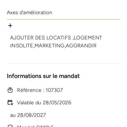
Axes d'amélioration
AJOUTER DES LOCATIFS ,LOGEMENT
INSOLITE,MARKETING,AGGRANDIR
Informations sur le mandat
Référence : 107307
Valable du 28/05/2026
au 28/08/2027