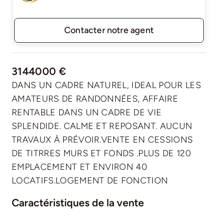
Contacter notre agent
3144000 €
DANS UN CADRE NATUREL, IDEAL POUR LES
AMATEURS DE RANDONNÉES, AFFAIRE
RENTABLE DANS UN CADRE DE VIE
SPLENDIDE. CALME ET REPOSANT. AUCUN
TRAVAUX À PRÉVOIR.VENTE EN CESSIONS
DE TITRRES MURS ET FONDS .PLUS DE 120
EMPLACEMENT ET ENVIRON 40
LOCATIFS.LOGEMENT DE FONCTION
Caractéristiques de la vente