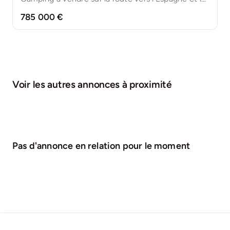
785 000 €
Voir les autres annonces à proximité
Pas d'annonce en relation pour le moment