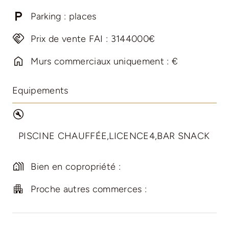
Parking : places
Prix de vente FAI : 3144000€
Murs commerciaux uniquement : €
Equipements
PISCINE CHAUFFÉE,LICENCE4,BAR SNACK
Bien en copropriété :
Proche autres commerces :